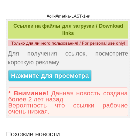
#olik#metka-LAST-1-#
Ссылки на файлы для загрузки / Download
links
Только для личного пользования! / For personal use only!
Для получения ссылок, посмотрите
короткую рекламу
Нажмите для просмотра
* Внимание!
Данная новость создана
более 2 лет назад.
Вероятность что ссылки рабочие
очень низкая.
Похожие новости