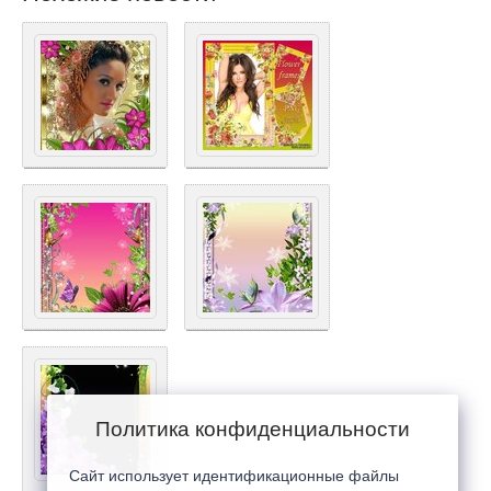
Политика конфиденциальности
Сайт использует идентификационные файлы