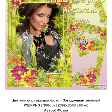
Цветочная рамка для фото - Загадочный зелёный
PSD+PNG | 300dpi | 2362x3543 | 60 мб
Автор: Фотка