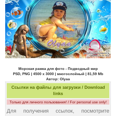
Морская рамка для фото - Подводный мир
PSD, PNG | 4500 x 3000 | многослойный | 81,59 Mb
Автор: Olyaa
Ссылки на файлы для загрузки / Download
links
Только для личного пользования! / For personal use only!
Для получения ссылок, посмотрите