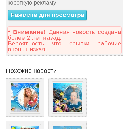
короткую рекламу
Нажмите для просмотра
* Внимание!
Данная новость создана
более 2 лет назад.
Вероятность что ссылки рабочие
очень низкая.
Похожие новости