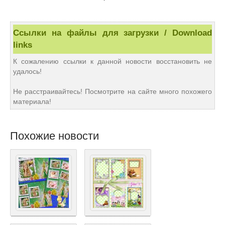
Ссылки на файлы для загрузки / Download
links
К сожалению ссылки к данной новости восстановить не
удалось!
Не расстраивайтесь! Посмотрите на сайте много похожего
материала!
Похожие новости