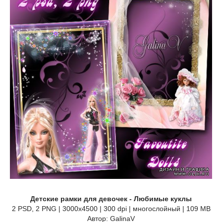
Детские рамки для девочек - Любимые куклы
2 PSD, 2 PNG | 3000x4500 | 300 dpi | многослойный | 109 MB
Автор: GalinaV