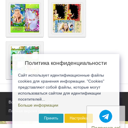
Политика конфиденциальности
Сайт использует идентификационные файлы
cookies для хранения информации. "Cookies"
представляют собой файлы, которые могут
использоваться сайтом для идентификации
посетителей...
Все последние новости
Больше информации
Полная версия сайта
Принять
Настройка