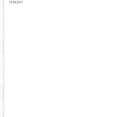
19.09.2011