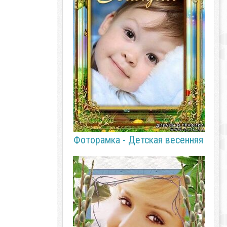
Фоторамка - Детская весенняя