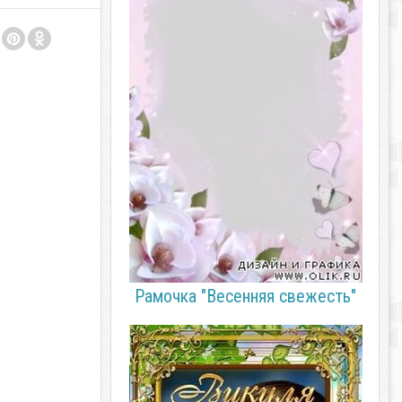
Рамочка "Весенняя свежесть"