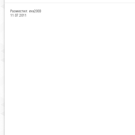
Разместил:
eva2003
11.07.2011