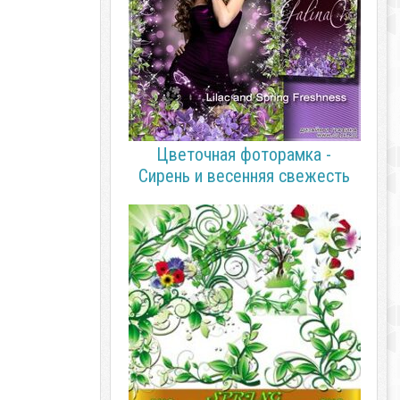
Цветочная фоторамка -
Сирень и весенняя свежесть