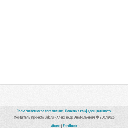
Пользовательское соглашение
|
Политика конфиденциальности
Создатель проекта 0lik.ru - Александр Анатольевич © 2007-2026
Abuse
|
Feedback