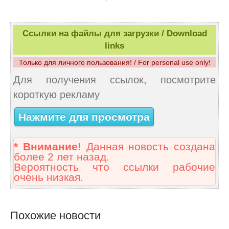
Ссылки на файлы для загрузки / Download
links
Только для личного пользования! / For personal use only!
Для получения ссылок, посмотрите
короткую рекламу
Нажмите для просмотра
* Внимание!
Данная новость создана
более 2 лет назад.
Вероятность что ссылки рабочие
очень низкая.
Похожие новости