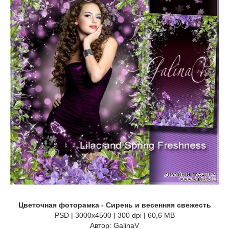
Цветочная фоторамка - Сирень и весенняя свежесть
PSD | 3000x4500 | 300 dpi | 60,6 MB
Автор: GalinaV