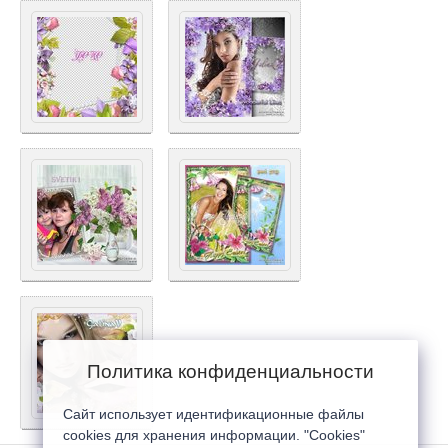
Политика конфиденциальности
Сайт использует идентификационные файлы
cookies для хранения информации. "Cookies"