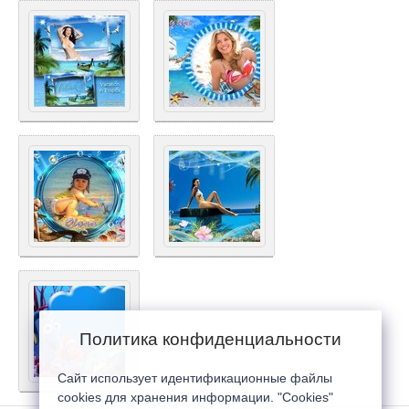
Политика конфиденциальности
Сайт использует идентификационные файлы
cookies для хранения информации. "Cookies"