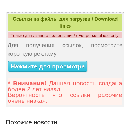
Ссылки на файлы для загрузки / Download
links
Только для личного пользования! / For personal use only!
Для получения ссылок, посмотрите
короткую рекламу
Нажмите для просмотра
* Внимание!
Данная новость создана
более 2 лет назад.
Вероятность что ссылки рабочие
очень низкая.
Похожие новости