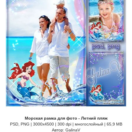
Морская рамка для фото - Летний пляж
PSD, PNG | 3000x4500 | 300 dpi | многослойный | 65,9 MB
Автор: GalinaV