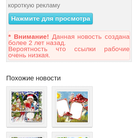
короткую рекламу
Нажмите для просмотра
* Внимание!
Данная новость создана
более 2 лет назад.
Вероятность что ссылки рабочие
очень низкая.
Похожие новости