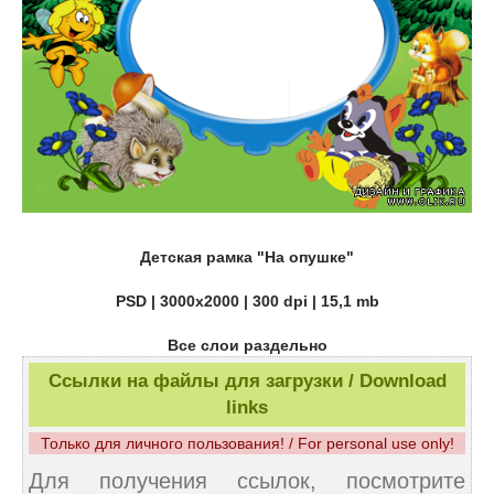
Детская рамка "На опушке"
PSD | 3000x2000 | 300 dpi | 15,1 mb
Все слои раздельно
Ссылки на файлы для загрузки / Download
links
Только для личного пользования! / For personal use only!
Для получения ссылок, посмотрите