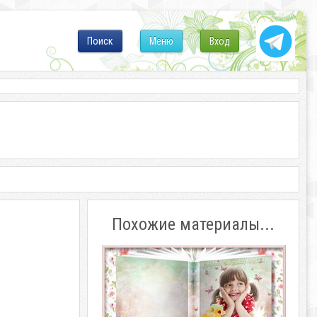
Поиск
Меню
Вход
Похожие материалы...