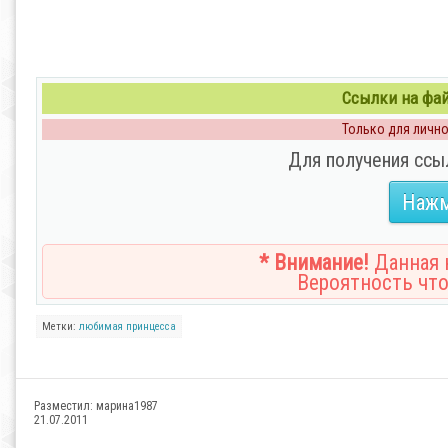
Ссылки на файл
Только для личног
Для получения ссы
Нажм
* Внимание!
Данная н
Вероятность что
Метки:
любимая
принцесса
Разместил:
марина1987
21.07.2011