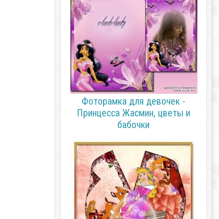
Фоторамка для девочек -
Принцесса Жасмин, цветы и
бабочки