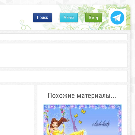
Поиск
Меню
Вход
Похожие материалы...