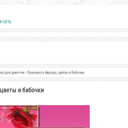
я сеть
ка для девочек - Принцесса Аврора, цветы и бабочки
 цветы и бабочки