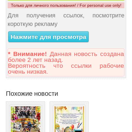
Только для личного пользования! / For personal use only!
Для получения ссылок, посмотрите
короткую рекламу
Нажмите для просмотра
* Внимание!
Данная новость создана
более 2 лет назад.
Вероятность что ссылки рабочие
очень низкая.
Похожие новости