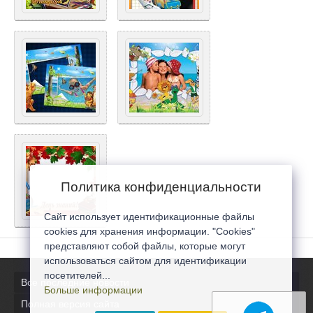
Политика конфиденциальности
Сайт использует идентификационные файлы
cookies для хранения информации. "Cookies"
представляют собой файлы, которые могут
использоваться сайтом для идентификации
посетителей...
Все последние новости
Больше информации
Полная версия сайта