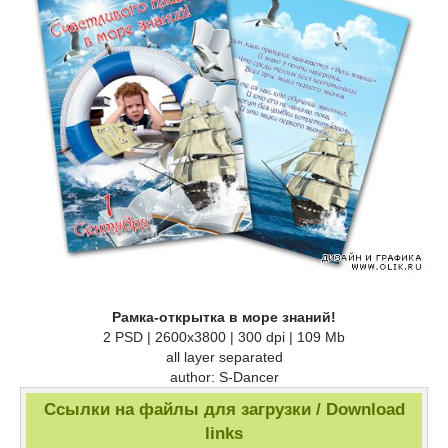
Рамка-открытка в море знаний!
2 PSD | 2600x3800 | 300 dpi | 109 Mb
all layer separated
author: S-Dancer
Ссылки на файлы для загрузки / Download
links