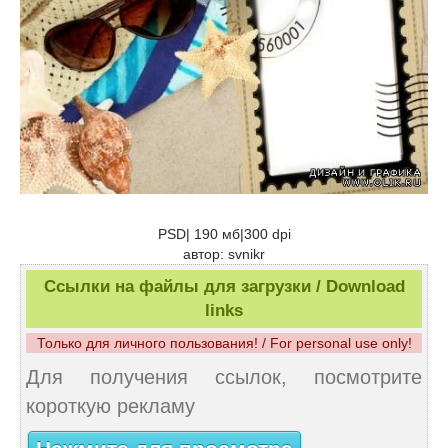
PSD| 190 мб|300 dpi
автор: svnikr
Ссылки на файлы для загрузки / Download
links
Только для личного пользования! / For personal use only!
Для получения ссылок, посмотрите
короткую рекламу