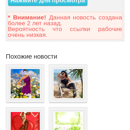
Нажмите для просмотра
* Внимание!
Данная новость создана
более 2 лет назад.
Вероятность что ссылки рабочие
очень низкая.
Похожие новости