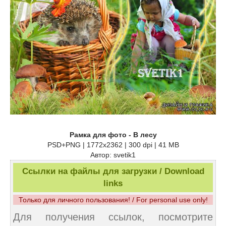
Рамка для фото - В лесу
PSD+PNG | 1772х2362 | 300 dpi | 41 MB
Автор: svetik1
Ссылки на файлы для загрузки / Download
links
Только для личного пользования! / For personal use only!
Для получения ссылок, посмотрите