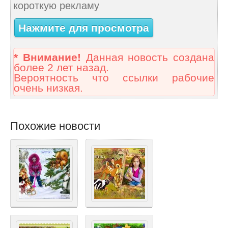
короткую рекламу
Нажмите для просмотра
* Внимание!
Данная новость создана
более 2 лет назад.
Вероятность что ссылки рабочие
очень низкая.
Похожие новости