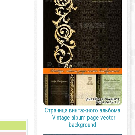
Страница винтажного альбома
| Vintage album page vector
background