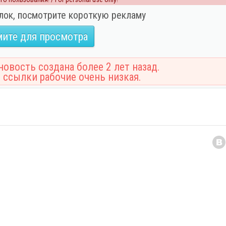
лок, посмотрите короткую рекламу
ите для просмотра
овость создана более 2 лет назад.
 ссылки рабочие очень низкая.