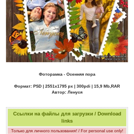
Фоторамка - Осенняя пора
Формат: PSD | 2551x1795 px | 300pdi | 15,9 Mb,RAR
Автор: Ленуся
Ссылки на файлы для загрузки / Download
links
Только для личного пользования! / For personal use only!