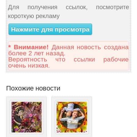
Для получения ссылок, посмотрите
короткую рекламу
Нажмите для просмотра
* Внимание!
Данная новость создана
более 2 лет назад.
Вероятность что ссылки рабочие
очень низкая.
Похожие новости