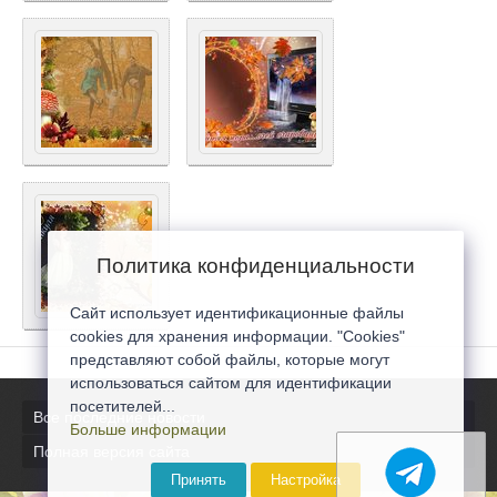
Политика конфиденциальности
Сайт использует идентификационные файлы
cookies для хранения информации. "Cookies"
представляют собой файлы, которые могут
использоваться сайтом для идентификации
посетителей...
Все последние новости
Больше информации
Полная версия сайта
Принять
Настройка