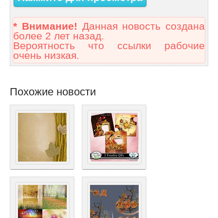
* Внимание!
Данная новость создана
более 2 лет назад.
Вероятность что ссылки рабочие
очень низкая.
Похожие новости