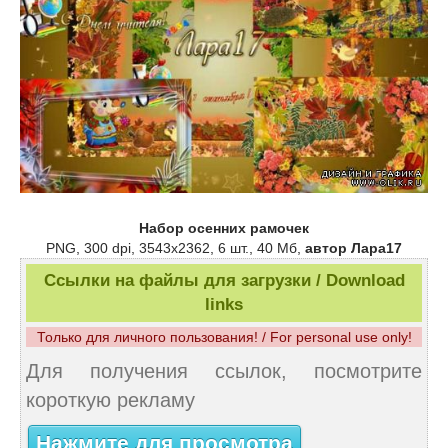
Набор осенних рамочек
PNG, 300 dpi, 3543х2362, 6 шт., 40 Мб,
автор Лара17
Ссылки на файлы для загрузки / Download
links
Только для личного пользования! / For personal use only!
Для получения ссылок, посмотрите
короткую рекламу
Нажмите для просмотра