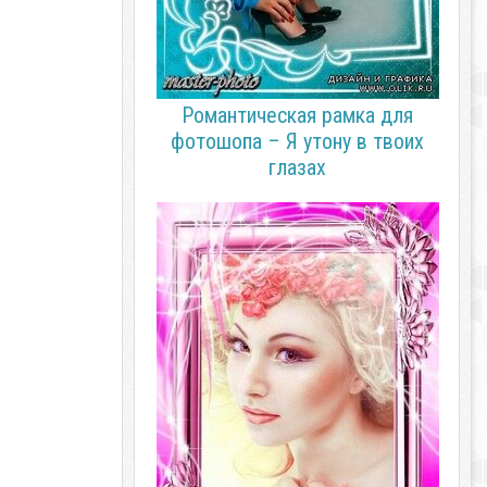
Романтическая рамка для
фотошопа – Я утону в твоих
глазах