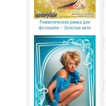
Романтическая рамка для
фотошопа – Золотые нити