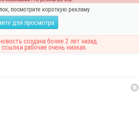
лок, посмотрите короткую рекламу
ите для просмотра
овость создана более 2 лет назад.
 ссылки рабочие очень низкая.