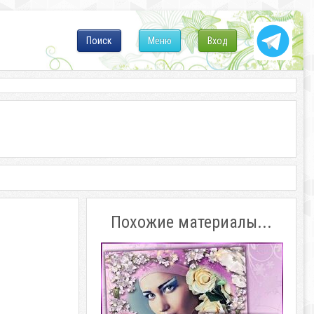
Поиск
Меню
Вход
Похожие материалы...