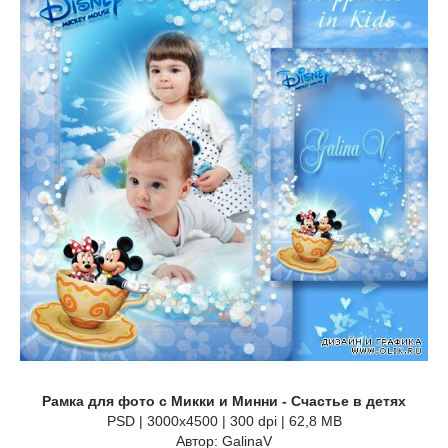
Рамка для фото с Микки и Минни - Счастье в детях
PSD | 3000x4500 | 300 dpi | 62,8 MB
Автор: GalinaV