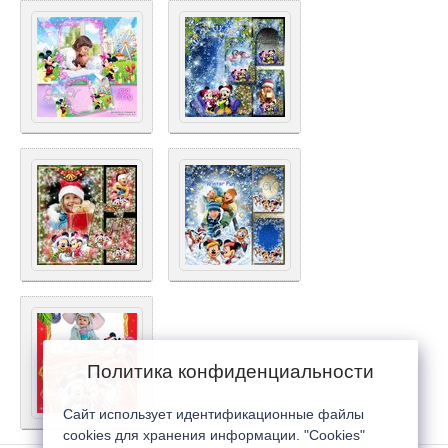
Политика конфиденциальности
Сайт использует идентификационные файлы
cookies для хранения информации. "Cookies"