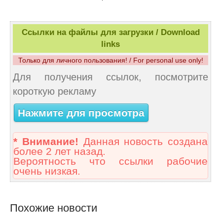
Ссылки на файлы для загрузки / Download
links
Только для личного пользования! / For personal use only!
Для получения ссылок, посмотрите
короткую рекламу
Нажмите для просмотра
* Внимание!
Данная новость создана
более 2 лет назад.
Вероятность что ссылки рабочие
очень низкая.
Похожие новости