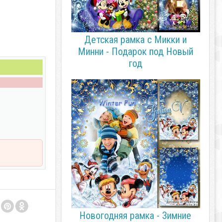
Детская рамка с Микки и
Минни - Подарок под Новый
год
Новогодняя рамка - Зимние