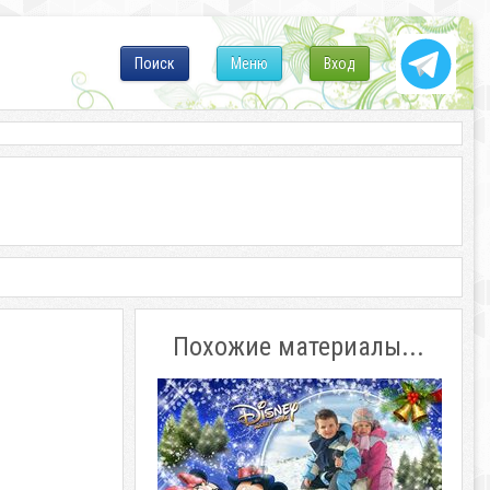
Поиск
Меню
Вход
Похожие материалы...