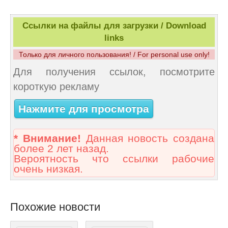
Ссылки на файлы для загрузки / Download
links
Только для личного пользования! / For personal use only!
Для получения ссылок, посмотрите
короткую рекламу
Нажмите для просмотра
* Внимание!
Данная новость создана
более 2 лет назад.
Вероятность что ссылки рабочие
очень низкая.
Похожие новости