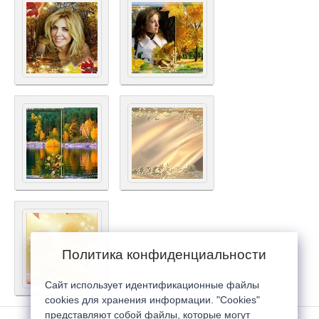
Политика конфиденциальности
Сайт использует идентификационные файлы
cookies для хранения информации. "Cookies"
представляют собой файлы, которые могут