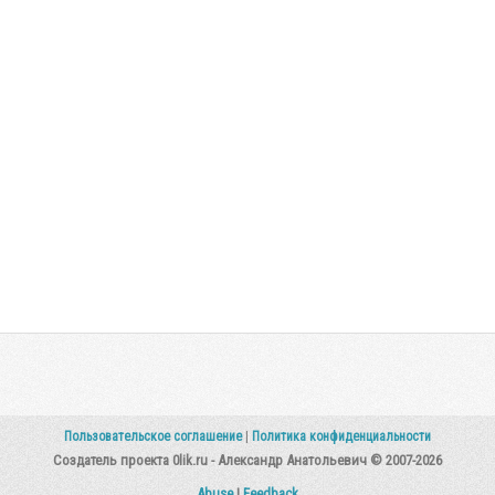
Пользовательское соглашение
|
Политика конфиденциальности
Создатель проекта 0lik.ru - Александр Анатольевич © 2007-2026
Abuse
|
Feedback