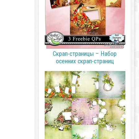
Скрап-страницы – Набор
осенних скрап-страниц