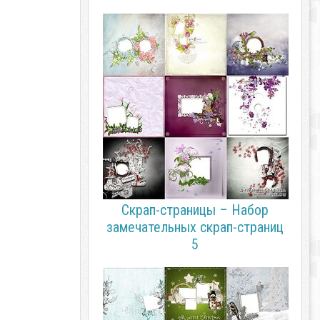
Скрап-страницы – Набор
замечательных скрап-страниц
5