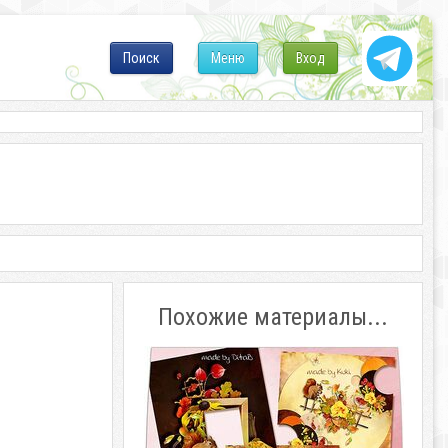
Поиск
Меню
Вход
Похожие материалы...