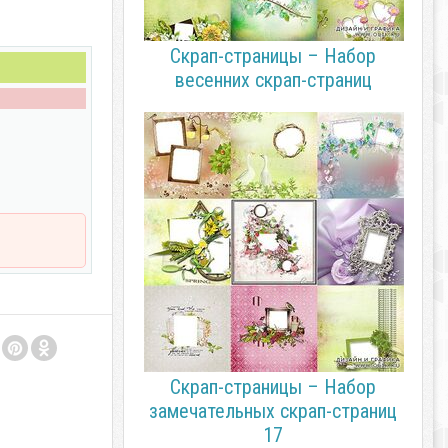
Скрап-страницы – Набор
весенних скрап-страниц
Скрап-страницы – Набор
замечательных скрап-страниц
17