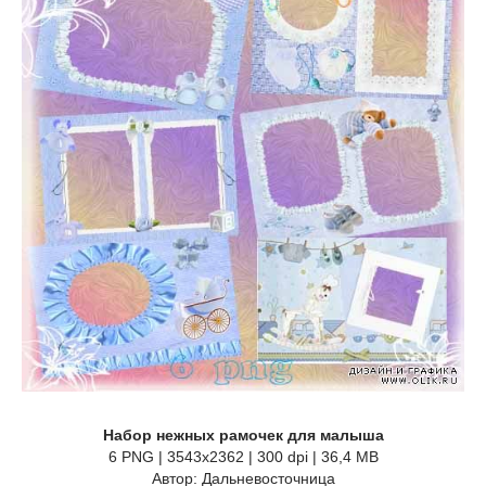
Набор нежных рамочек для малыша
6 PNG | 3543x2362 | 300 dpi | 36,4 MB
Автор: Дальневосточница