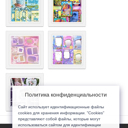
Политика конфиденциальности
Сайт использует идентификационные файлы
cookies для хранения информации. "Cookies"
представляют собой файлы, которые могут
использоваться сайтом для идентификации