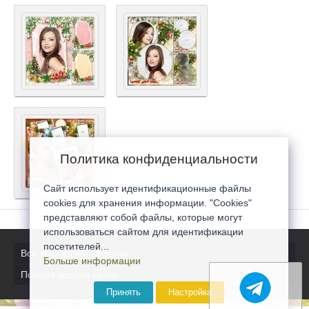
Политика конфиденциальности
Сайт использует идентификационные файлы
cookies для хранения информации. "Cookies"
представляют собой файлы, которые могут
использоваться сайтом для идентификации
посетителей...
Все последние новости
Больше информации
Полная версия сайта
Принять
Настройка