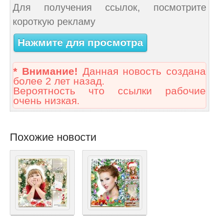
Для получения ссылок, посмотрите
короткую рекламу
Нажмите для просмотра
* Внимание!
Данная новость создана
более 2 лет назад.
Вероятность что ссылки рабочие
очень низкая.
Похожие новости