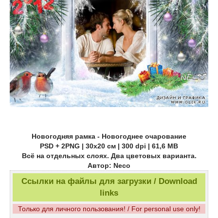
Новогодняя рамка - Новогоднее очарование
PSD + 2PNG | 30х20 см | 300 dpi | 61,6 MB
Всё на отдельных слоях. Два цветовых варианта.
Автор: Neco
Ссылки на файлы для загрузки / Download
links
Только для личного пользования! / For personal use only!