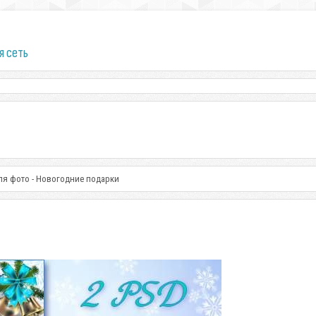
я сеть
ля фото - Новогодние подарки