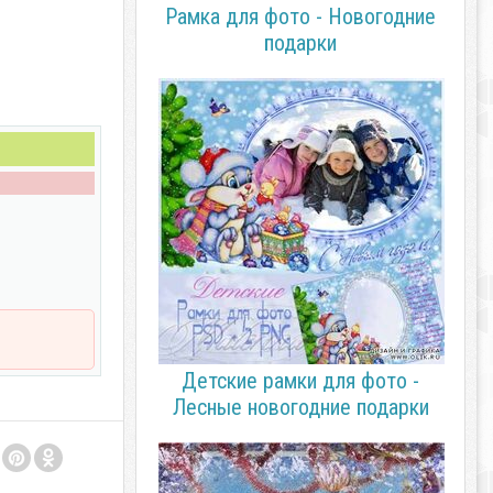
Рамка для фото - Новогодние
подарки
Детские рамки для фото -
Лесные новогодние подарки