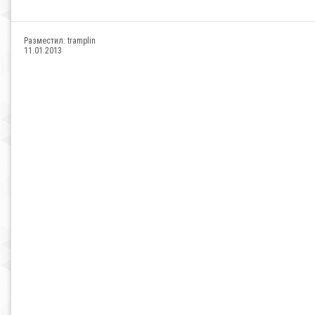
Разместил:
tramplin
11.01.2013