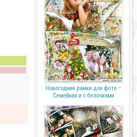
Новогодние рамки для фото –
Семейная и с белочками