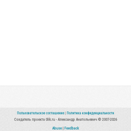
Пользовательское соглашение
|
Политика конфиденциальности
Создатель проекта 0lik.ru - Александр Анатольевич © 2007-2026
Abuse
|
Feedback