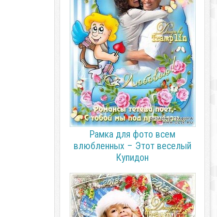
Рамка для фото всем
влюбленных – Этот веселый
Купидон