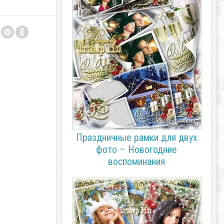
Праздничные рамки для двух
фото – Новогодние
воспоминания