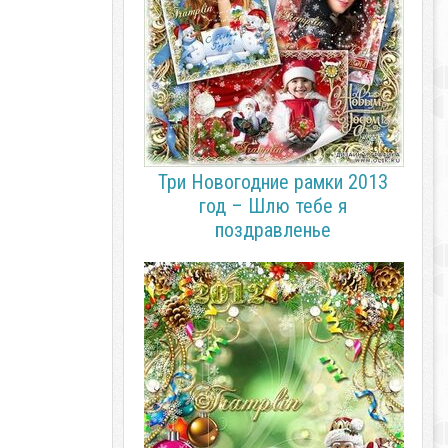
Три Новогодние рамки 2013
год – Шлю тебе я
поздравленье