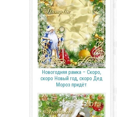
Новогодняя рамка – Скоро,
скоро Новый год, скоро Дед
Мороз придёт