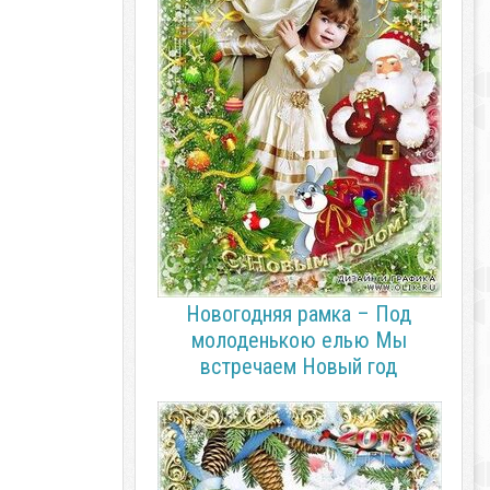
Новогодняя рамка – Под
молоденькою елью Мы
встречаем Новый год