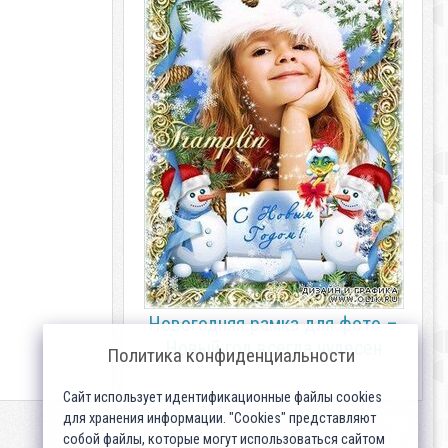
Новогодняя рамка для фото –
Новый год всегда чудесен
Политика конфиденциальности
Сайт использует идентификационные файлы cookies
для хранения информации. "Cookies" представляют
собой файлы, которые могут использоваться сайтом