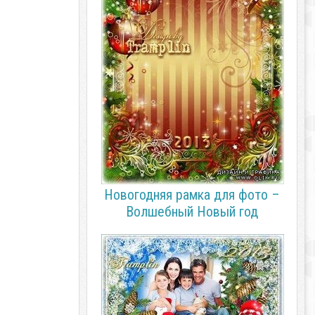
Новогодняя рамка для фото –
Волшебный Новый год