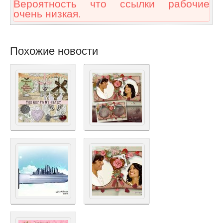
Вероятность что ссылки рабочие
очень низкая.
Похожие новости