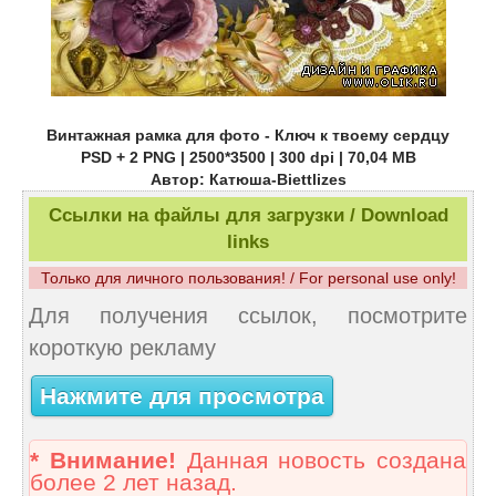
Винтажная рамка для фото - Ключ к твоему сердцу
PSD + 2 PNG | 2500*3500 | 300 dpi | 70,04 MB
Автор: Катюша-Biettlizes
Ссылки на файлы для загрузки / Download
links
Только для личного пользования! / For personal use only!
Для получения ссылок, посмотрите
короткую рекламу
Нажмите для просмотра
* Внимание!
Данная новость создана
более 2 лет назад.