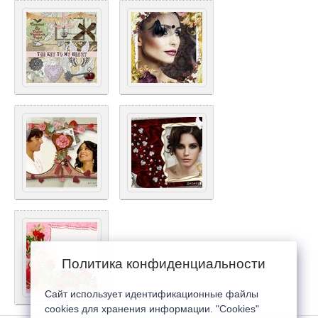
Политика конфиденциальности
Сайт использует идентификационные файлы
cookies для хранения информации. "Cookies"