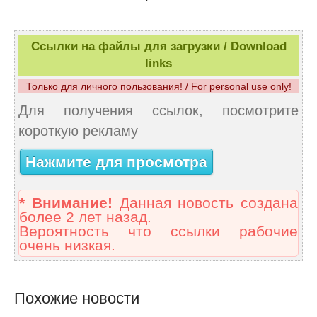
Ссылки на файлы для загрузки / Download
links
Только для личного пользования! / For personal use only!
Для получения ссылок, посмотрите
короткую рекламу
Нажмите для просмотра
* Внимание!
Данная новость создана
более 2 лет назад.
Вероятность что ссылки рабочие
очень низкая.
Похожие новости