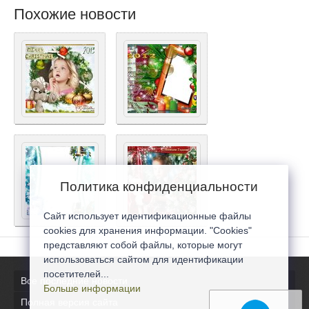
Похожие новости
Политика конфиденциальности
Сайт использует идентификационные файлы
cookies для хранения информации. "Cookies"
представляют собой файлы, которые могут
использоваться сайтом для идентификации
посетителей...
Все последние новости
Больше информации
Полная версия сайта