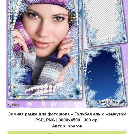
Зимняя рамка для фотошопа – Голубая ель с жемчугом
PSD, PNG | 3000x4500 | 300 dpi
Автор: эрагон