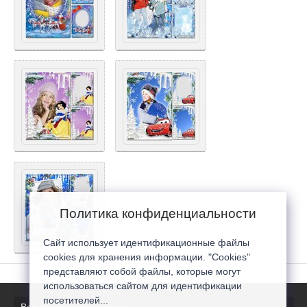
Политика конфиденциальности
Сайт использует идентификационные файлы
cookies для хранения информации. "Cookies"
представляют собой файлы, которые могут
использоваться сайтом для идентификации
посетителей...