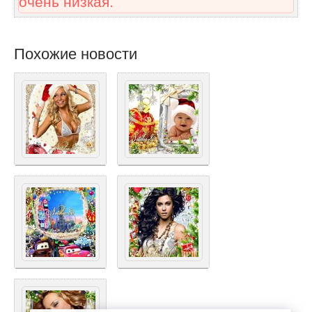
очень низкая.
Похожие новости