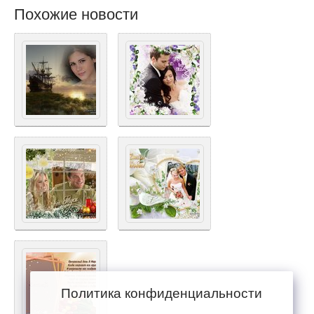
Похожие новости
Политика конфиденциальности