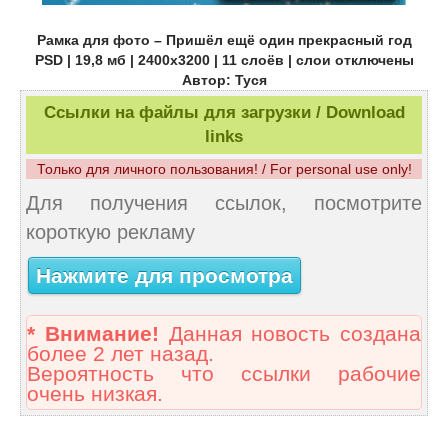
Рамка для фото – Пришёл ещё один прекрасный год
PSD | 19,8 мб | 2400х3200 | 11 слоёв | слои отключены
Автор: Туся
Ссылки на файлы для загрузки / Download
links
Только для личного пользования! / For personal use only!
Для получения ссылок, посмотрите
короткую рекламу
Нажмите для просмотра
* Внимание!
Данная новость создана
более 2 лет назад.
Вероятность что ссылки рабочие
очень низкая.