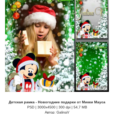
Детская рамка - Новогодние подарки от Микки Мауса
PSD | 3000x4500 | 300 dpi | 54,7 MB
Автор: GalinaV