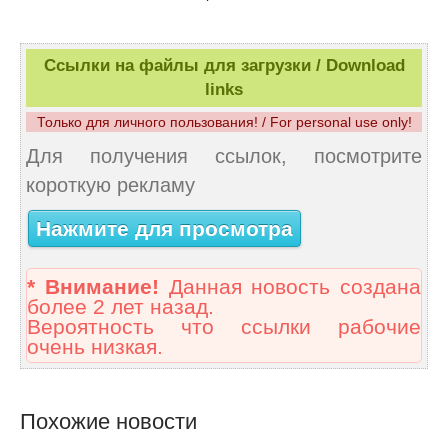
Ссылки на файлы для загрузки / Download
links
Только для личного пользования! / For personal use only!
Для получения ссылок, посмотрите
короткую рекламу
Нажмите для просмотра
* Внимание!
Данная новость создана
более 2 лет назад.
Вероятность что ссылки рабочие
очень низкая.
Похожие новости