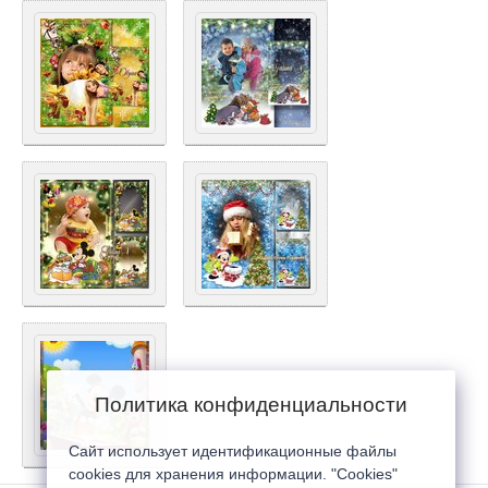
Политика конфиденциальности
Сайт использует идентификационные файлы
cookies для хранения информации. "Cookies"