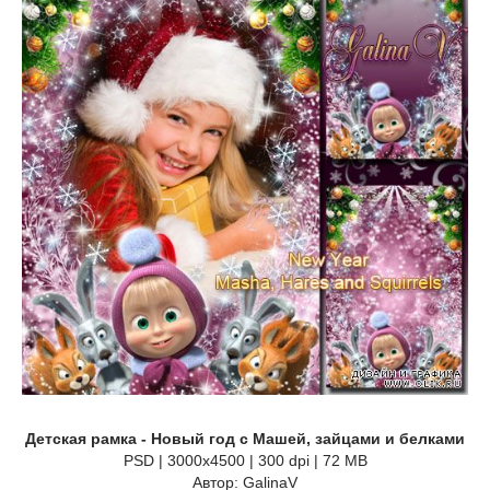
Детская рамка - Новый год с Машей, зайцами и белками
PSD | 3000x4500 | 300 dpi | 72 MB
Автор: GalinaV