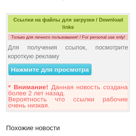
Ссылки на файлы для загрузки / Download
links
Только для личного пользования! / For personal use only!
Для получения ссылок, посмотрите
короткую рекламу
Нажмите для просмотра
* Внимание!
Данная новость создана
более 2 лет назад.
Вероятность что ссылки рабочие
очень низкая.
Похожие новости