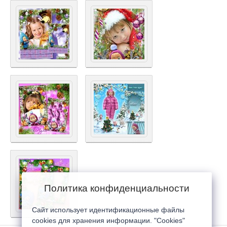
Политика конфиденциальности
Сайт использует идентификационные файлы
cookies для хранения информации. "Cookies"