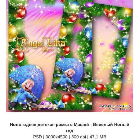
Новогодняя детская рамка с Машей - Веселый Новый
год
PSD | 3000x4500 | 300 dpi | 47,1 MB