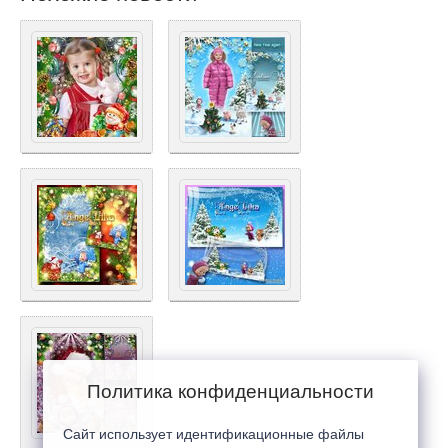
Политика конфиденциальности
Сайт использует идентификационные файлы