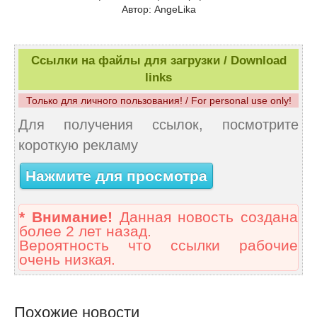
Автор: AngeLika
Ссылки на файлы для загрузки / Download
links
Только для личного пользования! / For personal use only!
Для получения ссылок, посмотрите
короткую рекламу
Нажмите для просмотра
* Внимание!
Данная новость создана
более 2 лет назад.
Вероятность что ссылки рабочие
очень низкая.
Похожие новости