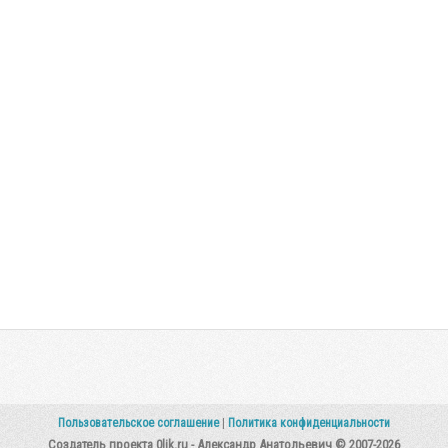
Пользовательское соглашение
|
Политика конфиденциальности
Создатель проекта 0lik.ru - Александр Анатольевич © 2007-2026