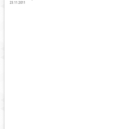
23.11.2011