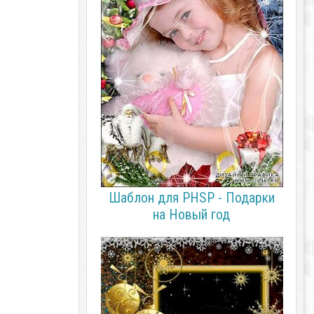
Шаблон для PHSP - Подарки
на Новый год