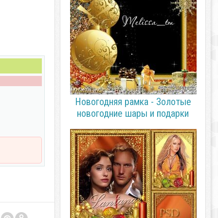
Новогодняя рамка - Золотые
новогодние шары и подарки