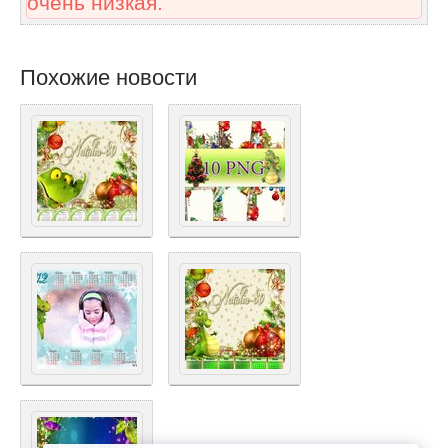
очень низкая.
Похожие новости