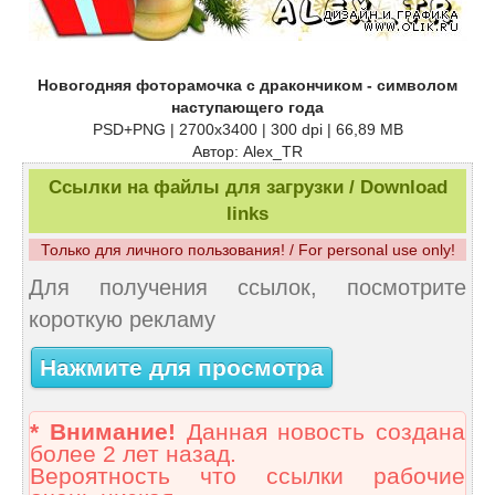
Новогодняя фоторамочка с дракончиком - символом
наступающего года
PSD+PNG | 2700x3400 | 300 dpi | 66,89 MB
Автор: Alex_TR
Ссылки на файлы для загрузки / Download
links
Только для личного пользования! / For personal use only!
Для получения ссылок, посмотрите
короткую рекламу
Нажмите для просмотра
* Внимание!
Данная новость создана
более 2 лет назад.
Вероятность что ссылки рабочие