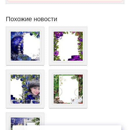
Похожие новости