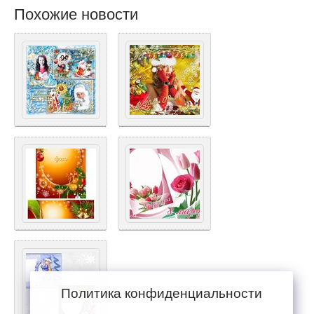
Похожие новости
Политика конфиденциальности