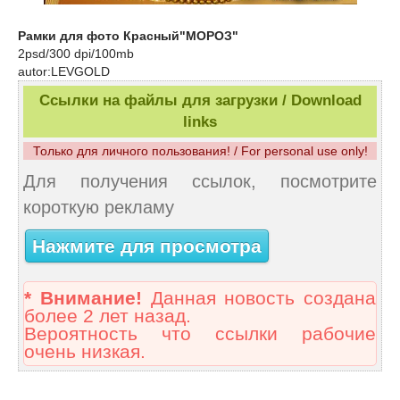
Рамки для фото Красный"МОРОЗ"
2psd/300 dpi/100mb
autor:LEVGOLD
Ссылки на файлы для загрузки / Download
links
Только для личного пользования! / For personal use only!
Для получения ссылок, посмотрите
короткую рекламу
Нажмите для просмотра
* Внимание!
Данная новость создана
более 2 лет назад.
Вероятность что ссылки рабочие
очень низкая.