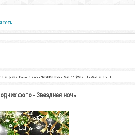
я сеть
чная рамочка для оформления новогодних фото - Звездная ночь
одних фото - Звездная ночь