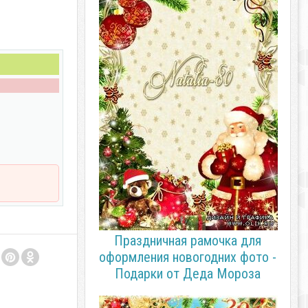
Праздничная рамочка для
оформления новогодних фото -
Подарки от Деда Мороза