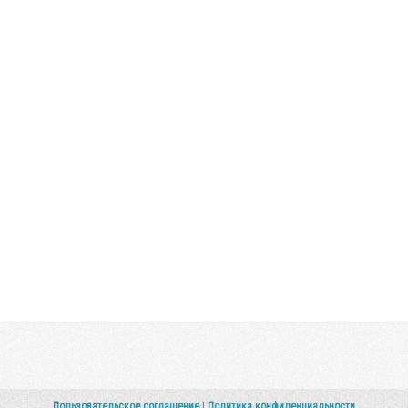
Пользовательское соглашение
|
Политика конфиденциальности