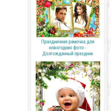
Праздничная рамочка для
новогодних фото -
Долгожданный праздник