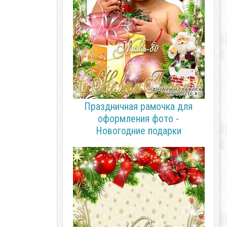
Праздничная рамочка для
оформления фото -
Новогодние подарки