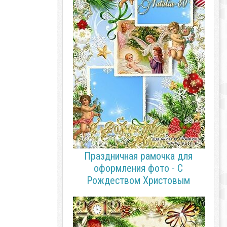
Праздничная рамочка для
оформления фото - С
Рождеством Христовым