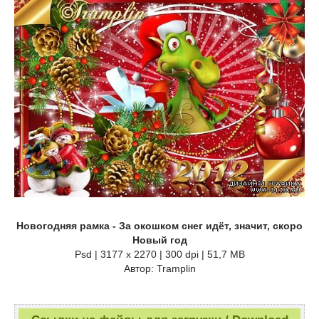
Новогодняя рамка - За окошком снег идёт, значит, скоро
Новый год
Psd | 3177 x 2270 | 300 dpi | 51,7 MB
Автор: Tramplin