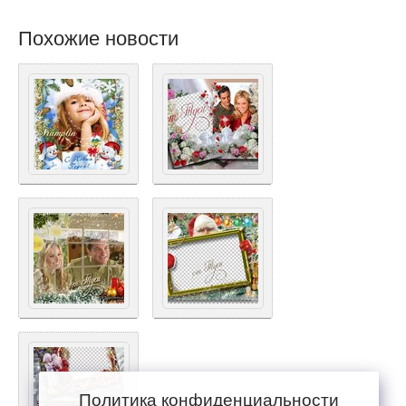
Похожие новости
Политика конфиденциальности