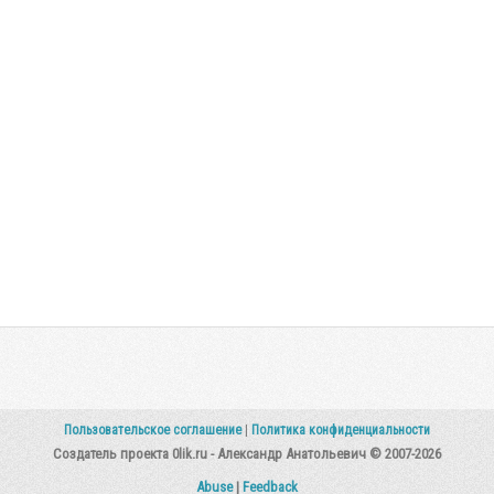
Пользовательское соглашение
|
Политика конфиденциальности
Создатель проекта 0lik.ru - Александр Анатольевич © 2007-2026
Abuse
|
Feedback