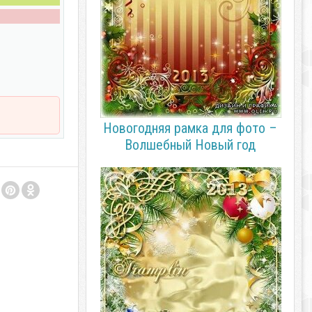
Новогодняя рамка для фото –
Волшебный Новый год