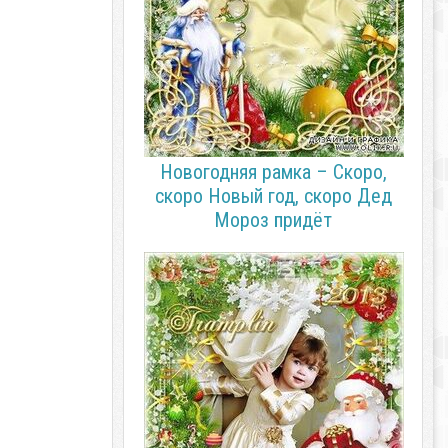
Новогодняя рамка – Скоро,
скоро Новый год, скоро Дед
Мороз придёт