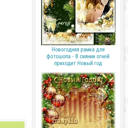
Новогодняя рамка для
фотошопа - В сиянии огней
приходит Новый год