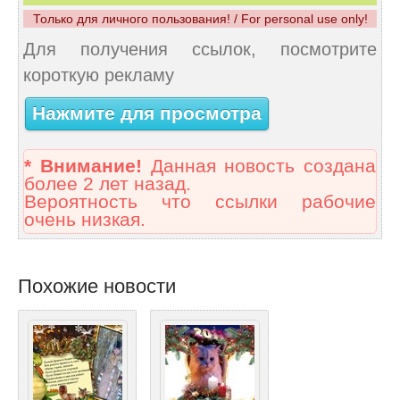
Только для личного пользования! / For personal use only!
Для получения ссылок, посмотрите
короткую рекламу
Нажмите для просмотра
* Внимание!
Данная новость создана
более 2 лет назад.
Вероятность что ссылки рабочие
очень низкая.
Похожие новости