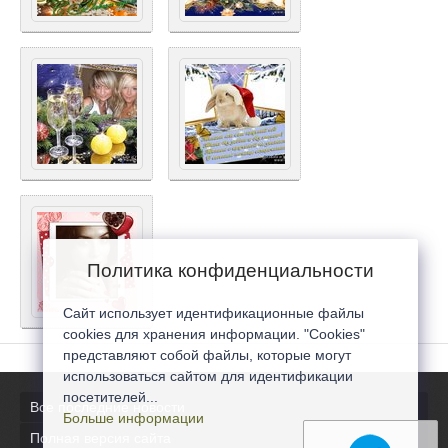
Политика конфиденциальности
Сайт использует идентификационные файлы
cookies для хранения информации. "Cookies"
представляют собой файлы, которые могут
использоваться сайтом для идентификации
посетителей...
Все последние новости
Больше информации
Полная версия сайта