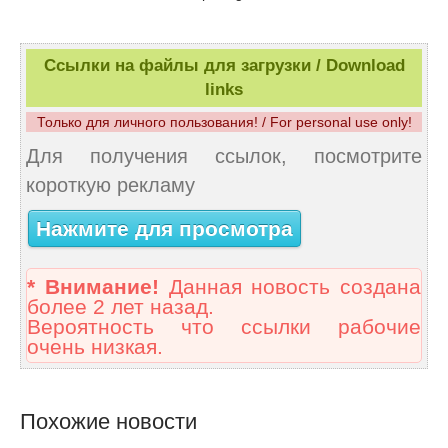
Ссылки на файлы для загрузки / Download
links
Только для личного пользования! / For personal use only!
Для получения ссылок, посмотрите
короткую рекламу
Нажмите для просмотра
* Внимание!
Данная новость создана
более 2 лет назад.
Вероятность что ссылки рабочие
очень низкая.
Похожие новости