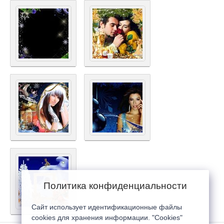
Политика конфиденциальности
Сайт использует идентификационные файлы
cookies для хранения информации. "Cookies"