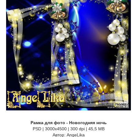
Рамка для фото - Новогодняя ночь
PSD | 3000x4500 | 300 dpi | 45,5 MB
Автор: AngeLika