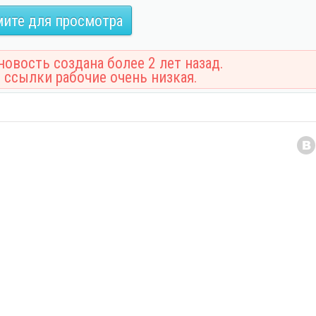
ите для просмотра
овость создана более 2 лет назад.
 ссылки рабочие очень низкая.