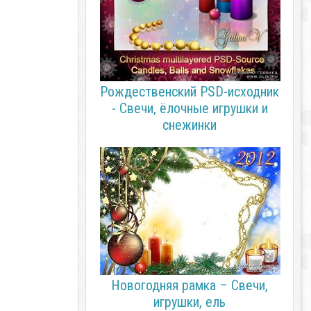
Рождественский PSD-исходник
- Свечи, ёлочные игрушки и
снежинки
Новогодняя рамка – Свечи,
игрушки, ель