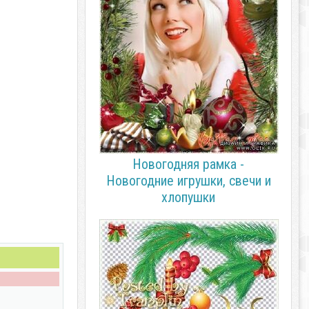
Новогодняя рамка -
Новогодние игрушки, свечи и
хлопушки