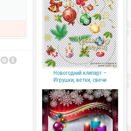
Новогодний клипарт –
Игрушки, ветки, свечи