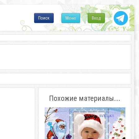
Поиск
Меню
Вход
Похожие материалы...