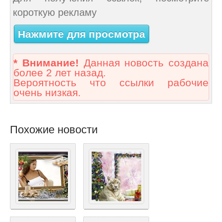
короткую рекламу
Нажмите для просмотра
* Внимание!
Данная новость создана
более 2 лет назад.
Вероятность что ссылки рабочие
очень низкая.
Похожие новости