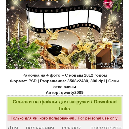
Рамочка на 4 фото – С новым 2012 годом
Формат: PSD | Разрешение: 3508x2480, 300 dpi | Слои
отключены
Автор: qwerty2009
Ссылки на файлы для загрузки / Download
links
Только для личного пользования! / For personal use only!
Для получения ссылок, посмотрите