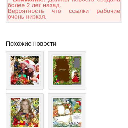
более 2 лет назад.
Вероятность что ссылки рабочие
очень низкая.
Похожие новости