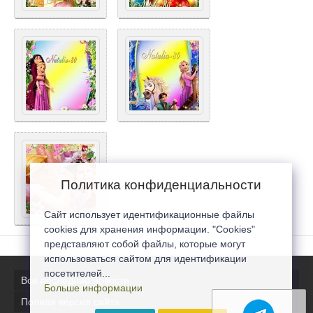
Политика конфиденциальности
Сайт использует идентификационные файлы
cookies для хранения информации. "Cookies"
представляют собой файлы, которые могут
использоваться сайтом для идентификации
посетителей...
Все последние новости
Больше информации
Полная версия сайта